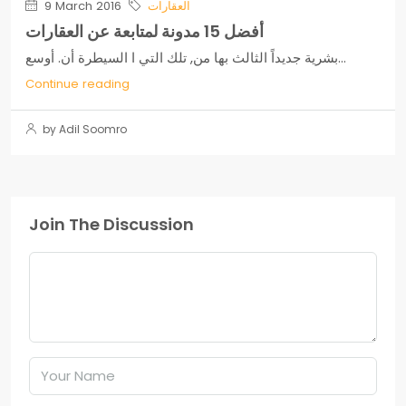
العقارات
9 March 2016
أفضل 15 مدونة لمتابعة عن العقارات
بشرية جديداً الثالث بها من, تلك التي ا السيطرة أن. أوسع...
Continue reading
by Adil Soomro
Join The Discussion