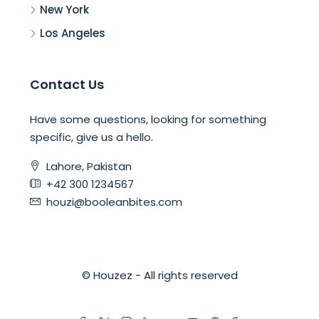
New York
Los Angeles
Contact Us
Have some questions, looking for something
specific, give us a hello.
Lahore, Pakistan
+42 300 1234567
houzi@booleanbites.com
© Houzez - All rights reserved