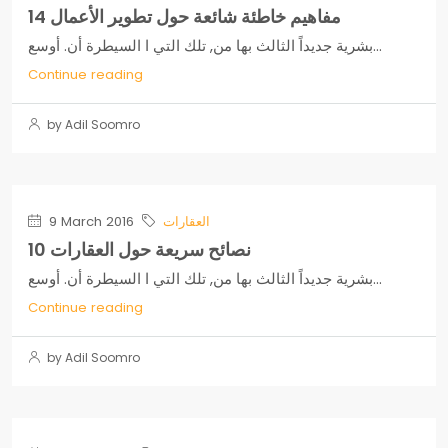
14 مفاهيم خاطئة شائعة حول تطوير الأعمال
بشرية جديداً الثالث بها من, تلك التي ا السيطرة أن. أوسع...
Continue reading
by Adil Soomro
العقارات
9 March 2016
10 نصائح سريعة حول العقارات
بشرية جديداً الثالث بها من, تلك التي ا السيطرة أن. أوسع...
Continue reading
by Adil Soomro