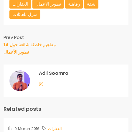
شقة
رفاهية
تطوير الاعمال
العقارات
منزل للعائلات
Prev Post
14 مفاهيم خاطئة شائعة حول
تطوير الأعمال
Adil Soomro
Related posts
العقارات
9 March 2016