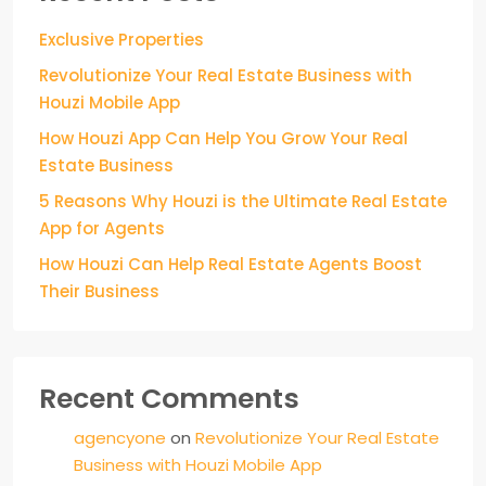
Exclusive Properties
Revolutionize Your Real Estate Business with
Houzi Mobile App
How Houzi App Can Help You Grow Your Real
Estate Business
5 Reasons Why Houzi is the Ultimate Real Estate
App for Agents
How Houzi Can Help Real Estate Agents Boost
Their Business
Recent Comments
agencyone
on
Revolutionize Your Real Estate
Business with Houzi Mobile App