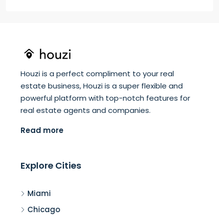
Houzi is a perfect compliment to your real
estate business, Houzi is a super flexible and
powerful platform with top-notch features for
real estate agents and companies.
Read more
Explore Cities
Miami
Chicago