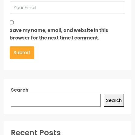
Save my name, email, and website in this
browser for the next time I comment.
Submit
Search
Search
Recent Posts