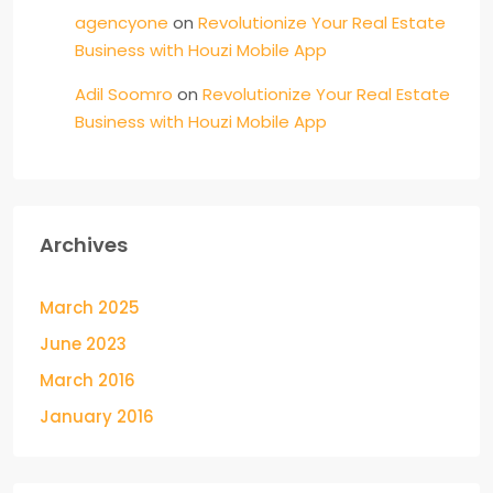
agencyone
on
Revolutionize Your Real Estate
Business with Houzi Mobile App
Adil Soomro
on
Revolutionize Your Real Estate
Business with Houzi Mobile App
Archives
March 2025
June 2023
March 2016
January 2016