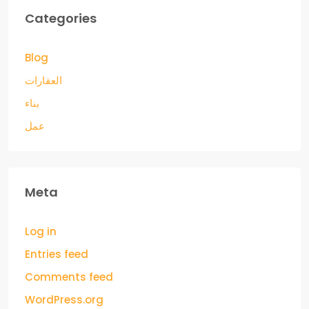
Categories
Blog
العقارات
بناء
عمل
Meta
Log in
Entries feed
Comments feed
WordPress.org